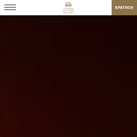
ΚΡΑΤΗΣΗ