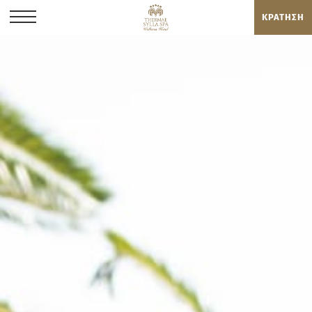
ΚΡΑΤΗΣΗ