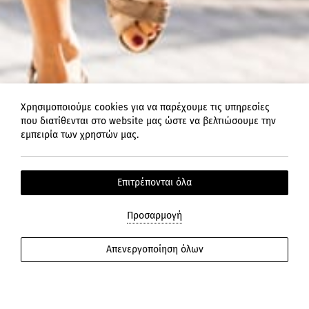
Χρησιμοποιούμε cookies για να παρέχουμε τις υπηρεσίες
που διατίθενται στο website μας ώστε να βελτιώσουμε την
εμπειρία των χρηστών μας.
Επιτρέπονται όλα
Προσαρμογή
ΠΕΡΙΣΣΟΤΕΡΑ
Απενεργοποίηση όλων
Δωρεάν Μεταφορά