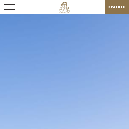
ΚΡΑΤΗΣΗ